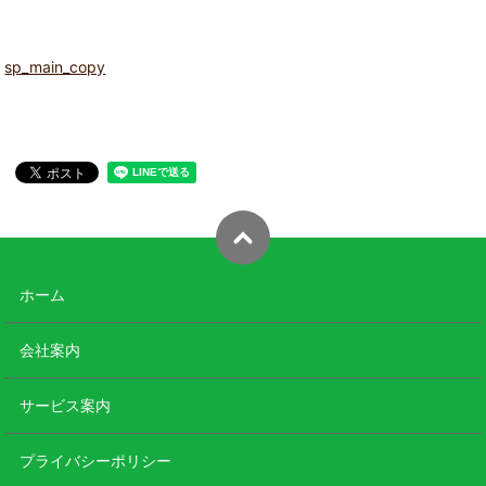
sp_main_copy
ホーム
会社案内
サービス案内
プライバシーポリシー