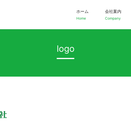
ホーム
会社案内
Home
Company
logo