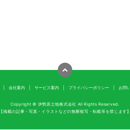
会社案内
サービス案内
プライバシーポリシー
お問
Copyright © 伊勢原土地株式会社 All Rights Reserved.
【掲載の記事・写真・イラストなどの無断複写・転載等を禁じます