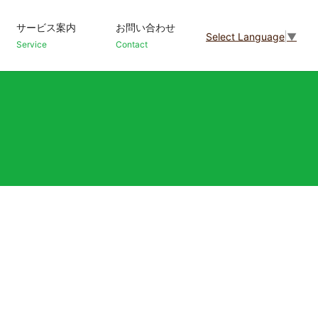
サービス案内
お問い合わせ
Select Language
▼
Service
Contact