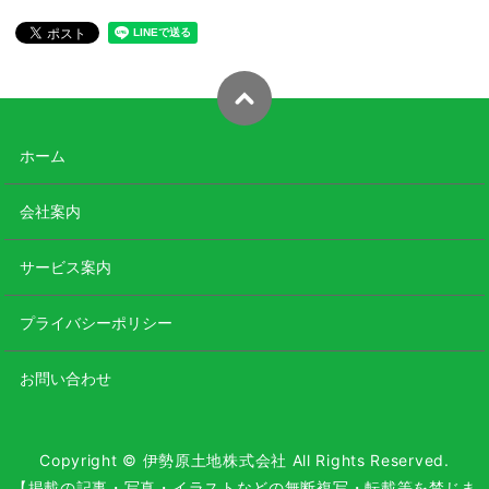
ホーム
会社案内
サービス案内
プライバシーポリシー
お問い合わせ
Copyright © 伊勢原土地株式会社 All Rights Reserved.
【掲載の記事・写真・イラストなどの無断複写・転載等を禁じま